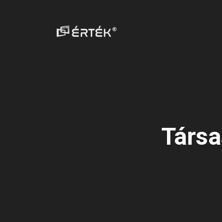
Társa