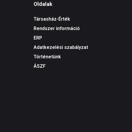
Oldalak
Társasház-Érték
Rendszer információ
ERP
Adatkezelési szabályzat
Történetünk
ÁSZF