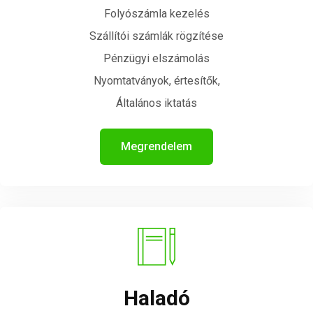
Folyószámla kezelés
Szállítói számlák rögzítése
Pénzügyi elszámolás
Nyomtatványok, értesítők,
Általános iktatás
Megrendelem
Haladó