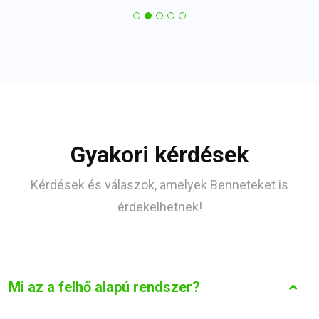
Gyakori kérdések
Kérdések és válaszok, amelyek Benneteket is
érdekelhetnek!
Mi az a felhő alapú rendszer?