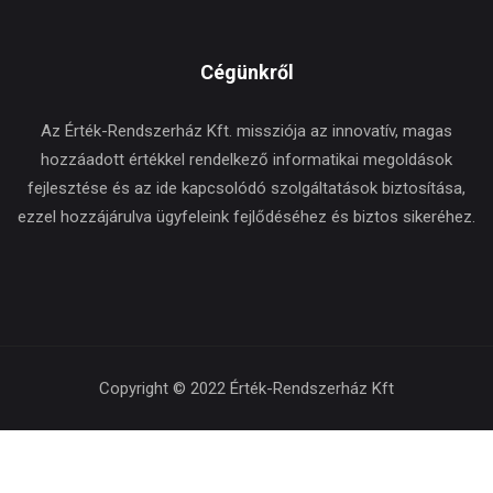
Cégünkről
Az Érték-Rendszerház Kft. missziója az innovatív, magas
hozzáadott értékkel rendelkező informatikai megoldások
fejlesztése és az ide kapcsolódó szolgáltatások biztosítása,
ezzel hozzájárulva ügyfeleink fejlődéséhez és biztos sikeréhez.
Copyright © 2022 Érték-Rendszerház Kft