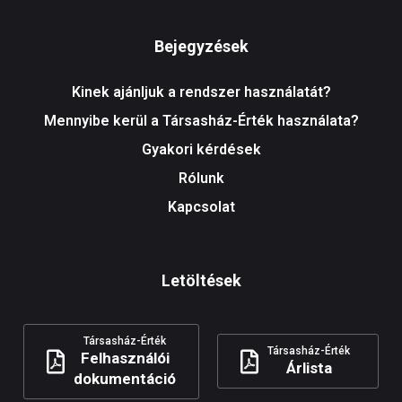
Bejegyzések
Kinek ajánljuk a rendszer használatát?
Mennyibe kerül a Társasház-Érték használata?
Gyakori kérdések
Rólunk
Kapcsolat
Letöltések
Társasház-Érték
Társasház-Érték
Felhasználói
Árlista
dokumentáció