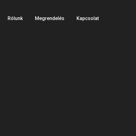
Rólunk
Megrendelés
Kapcsolat