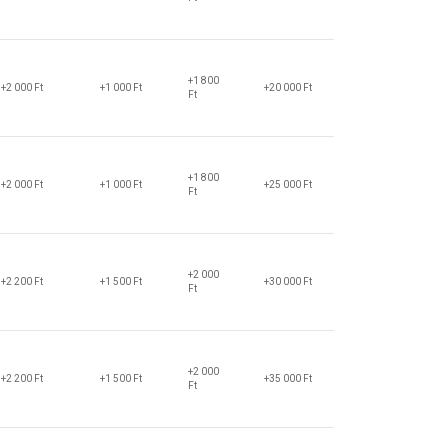
+1 800
+2 000 Ft
+1 000 Ft
+20 000 Ft
Ft
+1 800
+2 000 Ft
+1 000 Ft
+25 000 Ft
Ft
+2 000
+2 200 Ft
+1 500 Ft
+30 000 Ft
Ft
+2 000
+2 200 Ft
+1 500 Ft
+35 000 Ft
Ft