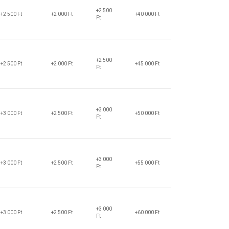
+2 500
+2 500 Ft
+2 000 Ft
+40 000 Ft
Ft
+2 500
+2 500 Ft
+2 000 Ft
+45 000 Ft
Ft
+3 000
+3 000 Ft
+2 500 Ft
+50 000 Ft
Ft
+3 000
+3 000 Ft
+2 500 Ft
+55 000 Ft
Ft
+3 000
+3 000 Ft
+2 500 Ft
+60 000 Ft
Ft